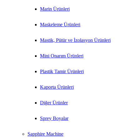
Marin Ürünleri
Maskeleme Ürünleri
Mastik, Pütür ve İzolasyon Ürünleri
Mini Onarım Ürünleri
Plastik Tamir Ürünleri
Kaporta Ürünleri
Diğer Ürünler
Sprey Boyalar
Sapphire Machine