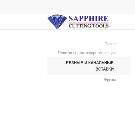
Delme
Пластины для токарных резцов
РЕЗНЫЕ И КАНАЛЬНЫЕ
ВСТАВКИ
Фрезы