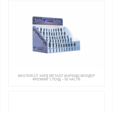
MASTERCUT ХАРД МЕТАЛЛ (КАРБИД) МОЛДЕР
ФРЕМИНГ СТЕНД – 50 ЧАСТИ