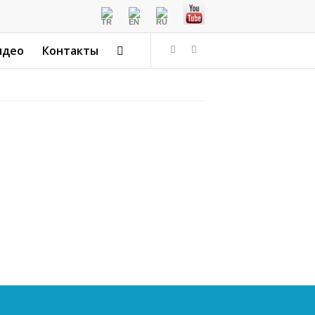
идео
Контакты