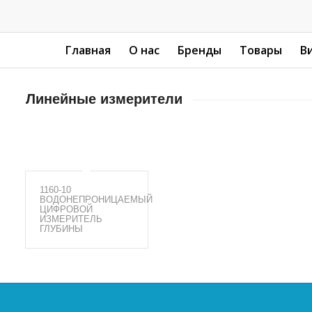
Главная
О нас
Бренды
Товары
В
Линейные измерители
1160-10
ВОДОНЕПРОНИЦАЕМЫЙ
ЦИФРОВОЙ
ИЗМЕРИТЕЛЬ
ГЛУБИНЫ