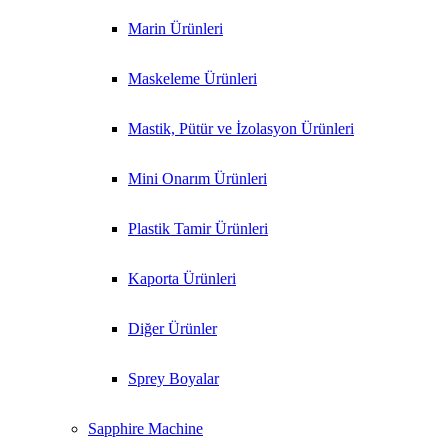
Marin Ürünleri
Maskeleme Ürünleri
Mastik, Pütür ve İzolasyon Ürünleri
Mini Onarım Ürünleri
Plastik Tamir Ürünleri
Kaporta Ürünleri
Diğer Ürünler
Sprey Boyalar
Sapphire Machine